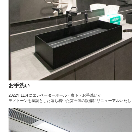
お手洗い
2022年11月にエレベーターホール・廊下・お手洗いが
モノトーンを基調とした落ち着いた雰囲気の設備にリニューアルいたし