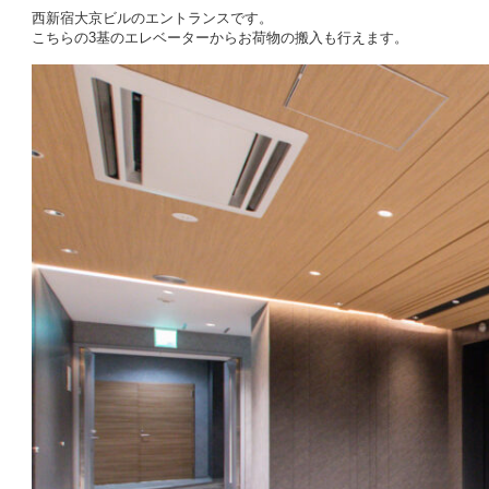
西新宿大京ビルのエントランスです。
こちらの3基のエレベーターからお荷物の搬入も行えます。