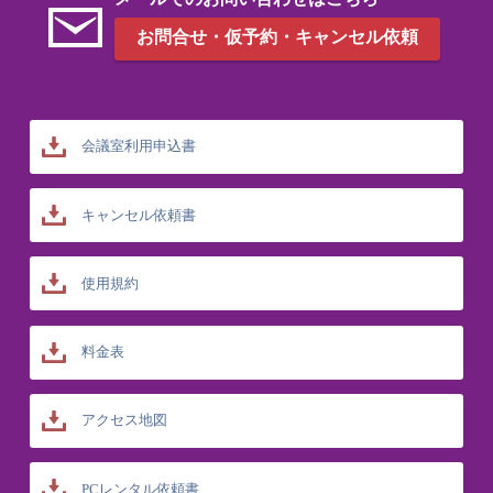
お問合せ・仮予約・キャンセル依頼
会議室利用申込書
キャンセル依頼書
使用規約
料金表
アクセス地図
PCレンタル依頼書