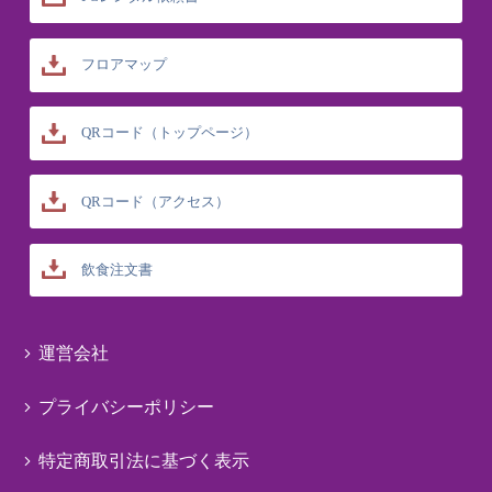
フロアマップ
QRコード（トップページ）
QRコード（アクセス）
飲食注文書
運営会社
プライバシーポリシー
特定商取引法に基づく表示