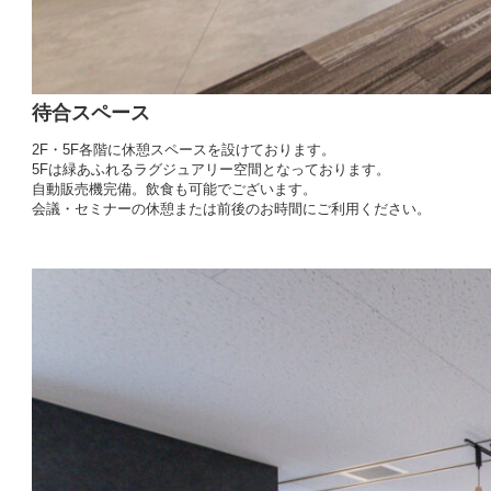
待合スペース
2F・5F各階に休憩スペースを設けております。
5Fは緑あふれるラグジュアリー空間となっております。
自動販売機完備。飲食も可能でございます。
会議・セミナーの休憩または前後のお時間にご利用ください。