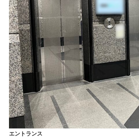
エントランス