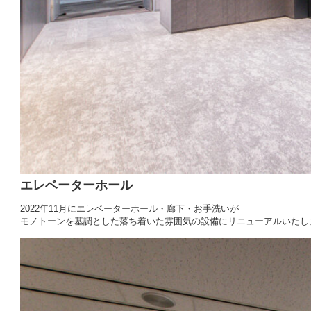
エレベーターホール
2022年11月にエレベーターホール・廊下・お手洗いが
モノトーンを基調とした落ち着いた雰囲気の設備にリニューアルいたし