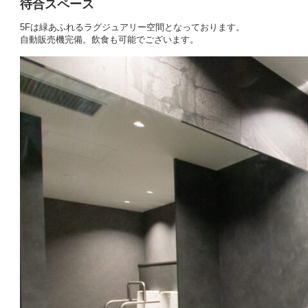
待合スペース
5Fは緑あふれるラグジュアリー空間となっております。
自動販売機完備。飲食も可能でございます。