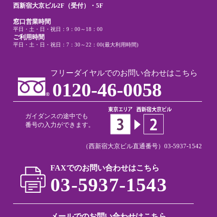
西新宿大京ビル2F（受付）・5F
窓口営業時間
平日・土・日・祝日：9：00～18：00
ご利用時間
平日・土・日・祝日：7：30～22：00(最大利用時間)
フリーダイヤルでのお問い合わせはこちら
0120-46-0058
ガイダンスの途中でも
番号の入力ができます。
（西新宿大京ビル直通番号）
03-5937-1542
FAXでのお問い合わせはこちら
03-5937-1543
メールでのお問い合わせはこちら